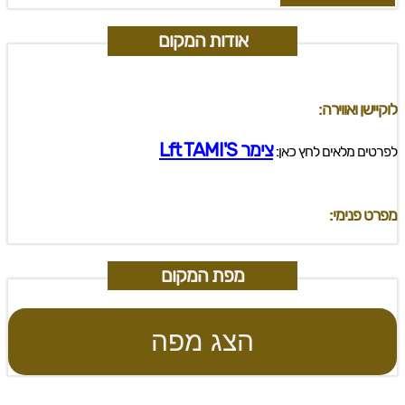
אודות המקום
לוקיישן ואווירה:
צימר Lft TAMI'S
לפרטים מלאים לחץ כאן:
מפרט פנימי:
מפת המקום
הצג מפה